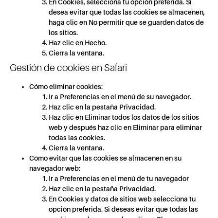
En Cookies, selecciona tu opción preferida. Si
desea evitar que todas las cookies se almacenen,
haga clic en No permitir que se guarden datos de
los sitios.
Haz clic en Hecho.
Cierra la ventana.
Gestión de cookies en Safari
Cómo eliminar cookies:
Ir a Preferencias en el menú de su navegador.
Haz clic en la pestaña Privacidad.
Haz clic en Eliminar todos los datos de los sitios
web y después haz clic en Eliminar para eliminar
todas las cookies.
Cierra la ventana.
Cómo evitar que las cookies se almacenen en su
navegador web:
Ir a Preferencias en el menú de tu navegador
Haz clic en la pestaña Privacidad.
En Cookies y datos de sitios web selecciona tu
opción preferida. Si deseas evitar que todas las