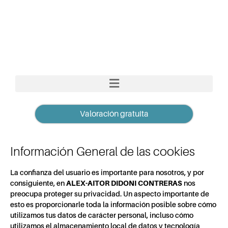
Valoración gratuita
Información General de las cookies
La confianza del usuario es importante para nosotros, y por
consiguiente, en
ALEX-AITOR DIDONI CONTRERAS
nos
preocupa proteger su privacidad. Un aspecto importante de
esto es proporcionarle toda la información posible sobre cómo
utilizamos tus datos de carácter personal, incluso cómo
utilizamos el almacenamiento local de datos y tecnología