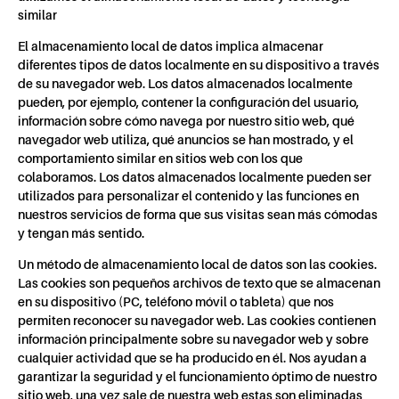
similar
El almacenamiento local de datos implica almacenar
diferentes tipos de datos localmente en su dispositivo a través
de su navegador web. Los datos almacenados localmente
pueden, por ejemplo, contener la configuración del usuario,
información sobre cómo navega por nuestro sitio web, qué
navegador web utiliza, qué anuncios se han mostrado, y el
comportamiento similar en sitios web con los que
colaboramos. Los datos almacenados localmente pueden ser
utilizados para personalizar el contenido y las funciones en
nuestros servicios de forma que sus visitas sean más cómodas
y tengan más sentido.
Un método de almacenamiento local de datos son las cookies.
Las cookies son pequeños archivos de texto que se almacenan
en su dispositivo (PC, teléfono móvil o tableta) que nos
permiten reconocer su navegador web. Las cookies contienen
información principalmente sobre su navegador web y sobre
cualquier actividad que se ha producido en él. Nos ayudan a
garantizar la seguridad y el funcionamiento óptimo de nuestro
sitio web, una vez sale de nuestra web estas son eliminadas