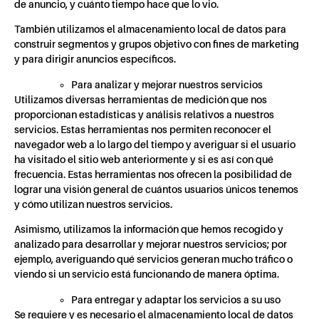
de anuncio, y cuánto tiempo hace que lo vio.
También utilizamos el almacenamiento local de datos para
construir segmentos y grupos objetivo con fines de marketing
y para dirigir anuncios específicos.
Para analizar y mejorar nuestros servicios
Utilizamos diversas herramientas de medición que nos
proporcionan estadísticas y análisis relativos a nuestros
servicios. Estas herramientas nos permiten reconocer el
navegador web a lo largo del tiempo y averiguar si el usuario
ha visitado el sitio web anteriormente y si es así con qué
frecuencia. Estas herramientas nos ofrecen la posibilidad de
lograr una visión general de cuántos usuarios únicos tenemos
y cómo utilizan nuestros servicios.
Asimismo, utilizamos la información que hemos recogido y
analizado para desarrollar y mejorar nuestros servicios; por
ejemplo, averiguando qué servicios generan mucho tráfico o
viendo si un servicio está funcionando de manera óptima.
Para entregar y adaptar los servicios a su uso
Se requiere y es necesario el almacenamiento local de datos