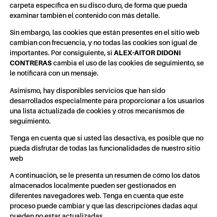
carpeta específica en su disco duro, de forma que pueda
examinar también el contenido con más detalle.
Sin embargo, las cookies que están presentes en el sitio web
cambian con frecuencia, y no todas las cookies son igual de
importantes. Por consiguiente, si
ALEX-AITOR DIDONI
CONTRERAS
cambia el uso de las cookies de seguimiento, se
le notificará con un mensaje.
Asimismo, hay disponibles servicios que han sido
desarrollados especialmente para proporcionar a los usuarios
una lista actualizada de cookies y otros mecanismos de
seguimiento.
Tenga en cuenta que si usted las desactiva, es posible que no
pueda disfrutar de todas las funcionalidades de nuestro sitio
web
A continuación, se le presenta un resumen de cómo los datos
almacenados localmente pueden ser gestionados en
diferentes navegadores web. Tenga en cuenta que este
proceso puede cambiar y que las descripciones dadas aquí
pueden no estar actualizadas.