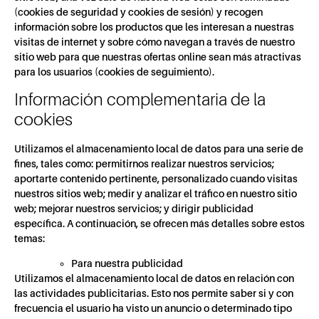
(cookies de seguridad y cookies de sesión) y recogen
información sobre los productos que les interesan a nuestras
visitas de internet y sobre cómo navegan a través de nuestro
sitio web para que nuestras ofertas online sean más atractivas
para los usuarios (cookies de seguimiento).
Información complementaria de la
cookies
Utilizamos el almacenamiento local de datos para una serie de
fines, tales como: permitirnos realizar nuestros servicios;
aportarte contenido pertinente, personalizado cuando visitas
nuestros sitios web; medir y analizar el tráfico en nuestro sitio
web; mejorar nuestros servicios; y dirigir publicidad
específica. A continuación, se ofrecen más detalles sobre estos
temas:
Para nuestra publicidad
Utilizamos el almacenamiento local de datos en relación con
las actividades publicitarias. Esto nos permite saber si y con
frecuencia el usuario ha visto un anuncio o determinado tipo