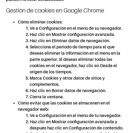
Gestión de cookies en Google Chrome
Cómo eliminar cookies:
Ve a Configuración en el menú de su navegador.
Haz clic en Mostrar configuración avanzada.
Haz clic en Eliminar datos de navegación.
Selecciona el período de tiempo para el que
deseas eliminar la información en el menú en la
parte superior. Si deseas eliminar todas las
cookies en el navegador, haz clic en Desde el
origen de los tiempos.
Marca Cookies y otros datos de sitios y
complementos.
Haz clic en Borrar datos de navegación.
Cierra la ventana.
Cómo evitar que las cookies se almacenen en el
navegador web:
Ve a Configuración en el menú de tu navegador.
Haz clic en Mostrar configuración avanzada y
después haz clic en Configuración de contenido.