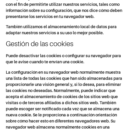
con el fin de permitirte utilizar nuestros servicios, tales como
información sobre su configuración, que nos dice cómo deben
presentarse los servicios en tu navegador web.
También utilizamos el almacenamiento local de datos para
adaptar nuestros servicios a su uso lo mejor posible.
Gestión de las cookies
Puede desactivar las cookies o configurar su navegador para
que le avise cuando te envían una cookie.
La configuración en su navegador web normalmente muestra
una lista de todas las cookies que han sido almacenadas para
proporcionarle una visión general y, si lo desea, para eliminar
las cookies no deseadas. Normalmente, puede indicar que
acepta el almacenamiento de cookies de los sitios web que
visitas o de terceros afiliados a dichos sitios web. También
puede escoger ser notificado cada vez que se almacena una
nueva cookie. Se le proporciona a continuación orientación
sobre cómo hacer esto en diferentes navegadores web. Su
navegador web almacena normalmente cookies en una