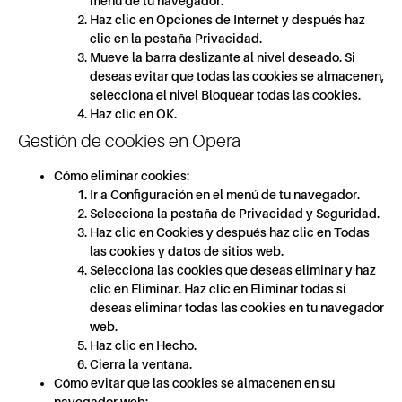
menú de tu navegador.
Haz clic en Opciones de Internet y después haz
clic en la pestaña Privacidad.
Mueve la barra deslizante al nivel deseado. Si
deseas evitar que todas las cookies se almacenen,
selecciona el nivel Bloquear todas las cookies.
Haz clic en OK.
Gestión de cookies en Opera
Cómo eliminar cookies:
Ir a Configuración en el menú de tu navegador.
Selecciona la pestaña de Privacidad y Seguridad.
Haz clic en Cookies y después haz clic en Todas
las cookies y datos de sitios web.
Selecciona las cookies que deseas eliminar y haz
clic en Eliminar. Haz clic en Eliminar todas si
deseas eliminar todas las cookies en tu navegador
web.
Haz clic en Hecho.
Cierra la ventana.
Cómo evitar que las cookies se almacenen en su
navegador web: