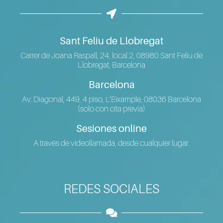
Sant Feliu de Llobregat
Carrer de Joana Raspall, 24, local 2, 08980 Sant Feliu de
Llobregat, Barcelona
Barcelona
Av. Diagonal, 449, 4 piso, L'Eixample, 08036 Barcelona
(solo con cita previa)
Sesiones online
A través de videollamada, desde cualquier lugar.
REDES SOCIALES