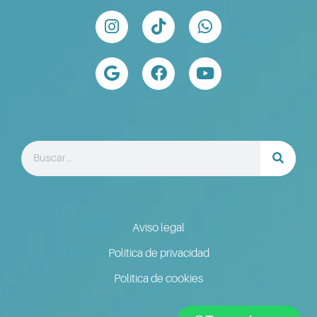
Aviso legal
Política de privacidad
Política de cookies