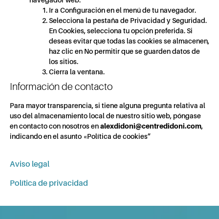
Ir a Configuración en el menú de tu navegador.
Selecciona la pestaña de Privacidad y Seguridad.
En Cookies, selecciona tu opción preferida. Si
deseas evitar que todas las cookies se almacenen,
haz clic en No permitir que se guarden datos de
los sitios.
Cierra la ventana.
Información de contacto
Para mayor transparencia, si tiene alguna pregunta relativa al
uso del almacenamiento local de nuestro sitio web, póngase
en contacto con nosotros en
alexdidoni@centredidoni.com
,
indicando en el asunto «Política de cookies”
Aviso legal
Política de privacidad