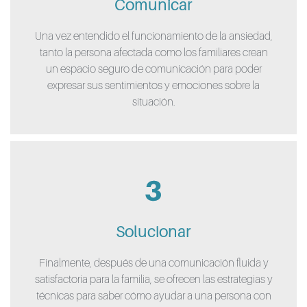
Comunicar
Una vez entendido el funcionamiento de la ansiedad,
tanto la persona afectada como los familiares crean
un espacio seguro de comunicación para poder
expresar sus sentimientos y emociones sobre la
situación.
Solucionar
Finalmente, después de una comunicación fluida y
satisfactoria para la familia, se ofrecen las estrategias y
técnicas para saber cómo ayudar a una persona con