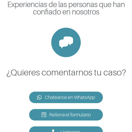
Experiencias de las personas que han
confiado en nosotros
¿Quieres comentarnos tu caso?
Chatéanos en WhatsApp
Rellena el formulario