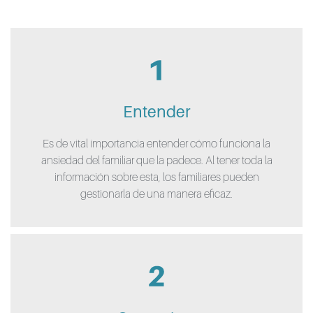
Entender
Es de vital importancia entender cómo funciona la
ansiedad del familiar que la padece. Al tener toda la
información sobre esta, los familiares pueden
gestionarla de una manera eficaz.