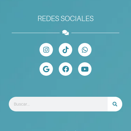
REDES SOCIALES