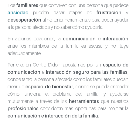
Los
familiares
que conviven con una persona que padece
ansiedad
pueden pasar etapas de
frustración
y
desesperación
al no tener herramientas para poder ayudar
a la persona afectada y no saber cómo ayudarla.
En algunas ocasiones, la
comunicación
e
interacción
entre los miembros de la familia es escasa y no fluye
adecuadamente.
Por ello, en Centre Didoni apostamos por un
espacio de
comunicación
e
interacción
seguro para las familias
,
donde tanto la persona afectada como los familiares puedan
crear un
espacio de bienestar
, donde se pueda entender
cómo funciona el problema del familiar y ayudarse
mutuamente a través de las
herramientas
que nuestros
profesionales
consideren más oportunas para mejorar la
comunicación e interacción de la familia
.