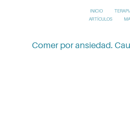
INICIO
TERAPI
ARTÍCULOS
MA
Comer por ansiedad. Cau