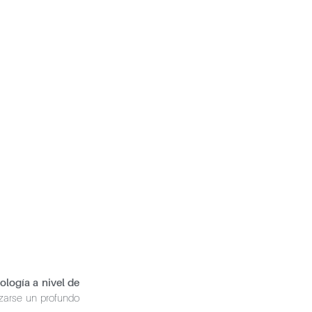
ología a nivel de
izarse un profundo