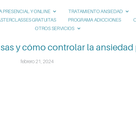
A PRESENCIAL Y ONLINE
TRATAMIENTO ANSIEDAD
STERCLASSES GRATUITAS
PROGRAMA ADICCIONES
OTROS SERVICIOS
sas y cómo controlar la ansiedad
febrero 21, 2024