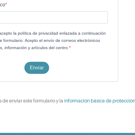
ico
 acepto la política de privacidad enlazada a continuación
e formulario. Acepto el envío de correos electrónicos
 información y artículos del centro.
Enviar
s de enviar este formulario y la
información básica de protección