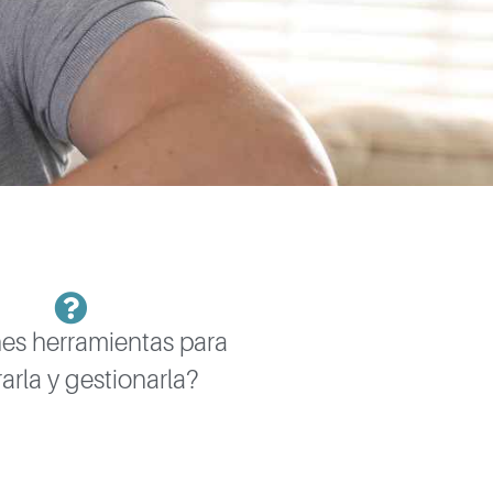
nes herramientas para
arla y gestionarla?