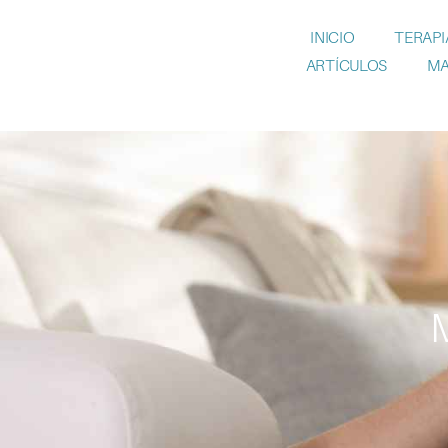
INICIO
TERAPI
ARTÍCULOS
MA