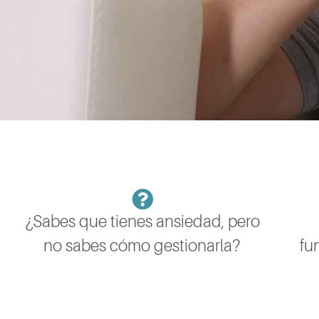
¿Sabes que tienes ansiedad, pero
no sabes cómo gestionarla?
fu