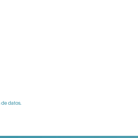
 de datos.