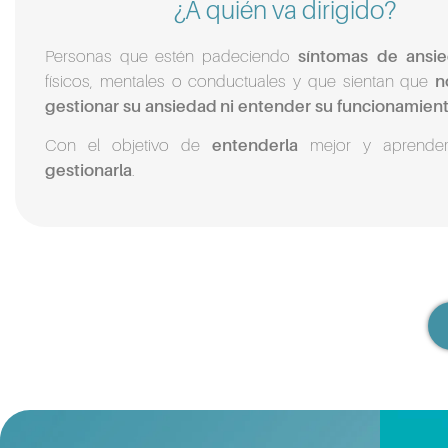
¿A quién va dirigido?
Personas que estén padeciendo
síntomas de ansi
físicos, mentales o conductuales y que sientan que
n
gestionar su ansiedad
ni entender su funcionamien
Con el objetivo de
entenderla
mejor y aprende
gestionarla
.