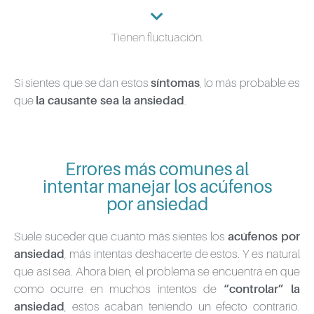
Tienen fluctuación.
Si sientes que se dan estos
síntomas
, lo más probable es
que
la causante sea la ansiedad
.
Errores más comunes al
intentar manejar los acúfenos
por ansiedad
Suele suceder que cuanto más sientes los
acúfenos por
ansiedad
, más intentas deshacerte de estos. Y es natural
que así sea. Ahora bien, el problema se encuentra en que
como ocurre en muchos intentos de
“controlar” la
ansiedad
, estos acaban teniendo un efecto contrario.