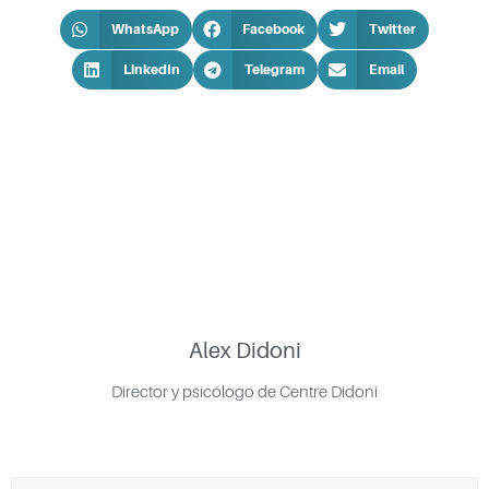
WhatsApp
Facebook
Twitter
LinkedIn
Telegram
Email
Alex Didoni
Director y psicólogo de Centre Didoni