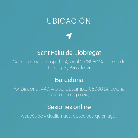
UBICACIÓN
Sant Feliu de Llobregat
Carrer de Joana Raspall, 24, local 2, 08980 Sant Feliu de
Llobregat, Barcelona
Barcelona
Av. Diagonal, 449, 4 piso, L'Eixample, 08036 Barcelona
(solo con cita previa)
Sesiones online
A través de videollamada, desde cualquier lugar.