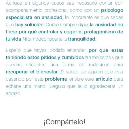
Aunque en algunos casos sea necesario contar con
acompañamiento profesional, como con un
psicólogo
especialista en ansiedad
, lo importante es que sepas
que
hay solución
. Como siempre digo,
la ansiedad no
tiene por qué controlar y coger el protagonismo de
tu vida
. Ni tampoco robarte tu
tranquilidad
.
Espero que hayas podido entender
por qué estás
teniendo estos pitidos y zumbidos
tan molestos y que
puedas encontrar una forma de reducirlos para
recuperar el bienestar
. Si sabes de alguien que está
pasando por este
problema
, envíale este
artículo
para
echarle una mano. ¡Seguro que te lo agradecerá! Un
abrazo
¡Compártelo!