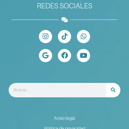
REDES SOCIALES
Aviso legal
Política de privacidad