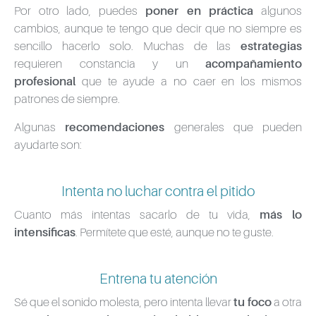
Por otro lado, puedes
poner en práctica
algunos
cambios, aunque te tengo que decir que no siempre es
sencillo hacerlo solo. Muchas de las
estrategias
requieren constancia y un
acompañamiento
profesional
que te ayude a no caer en los mismos
patrones de siempre.
Algunas
recomendaciones
generales que pueden
ayudarte son:
Intenta no luchar contra el pitido
Cuanto más intentas sacarlo de tu vida,
más lo
intensificas
. Permítete que esté, aunque no te guste.
Entrena tu atención
Sé que el sonido molesta, pero intenta llevar
tu foco
a otra