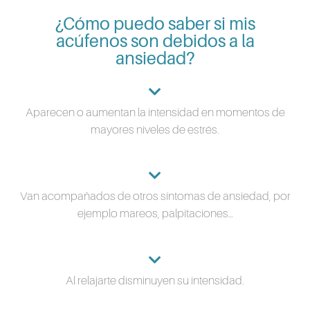
¿Cómo puedo saber si mis
acúfenos son debidos a la
ansiedad?
Aparecen o aumentan la intensidad en momentos de
mayores niveles de estrés.
Van acompañados de otros síntomas de ansiedad, por
ejemplo mareos, palpitaciones…
Al relajarte disminuyen su intensidad.