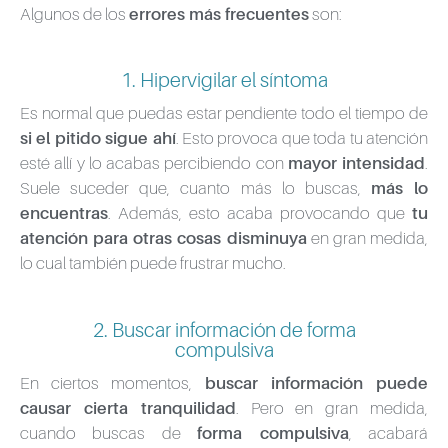
Algunos de los
errores más frecuentes
son:
1. Hipervigilar el síntoma
Es normal que puedas estar pendiente todo el tiempo de
si el pitido sigue ahí
. Esto provoca que toda tu atención
esté allí y lo acabas percibiendo con
mayor intensidad
.
Suele suceder que, cuanto más lo buscas,
más lo
encuentras
. Además, esto acaba provocando que
tu
atención para otras cosas disminuya
en gran medida,
lo cual también puede frustrar mucho.
2. Buscar información de forma
compulsiva
En ciertos momentos,
buscar información puede
causar cierta tranquilidad
. Pero en gran medida,
cuando buscas de
forma compulsiva
, acabará