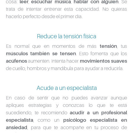
cosa:
leer
,
escuchar música
,
hablar con alguien
. Se
trata de intentar entrenar esta capacidad. No quieras
hacerlo perfecto desde el primer día.
Reduce la tensión física
Es normal que en momentos de más
tensión
, tus
músculos también se tensen
. Esto fomenta que los
acúfenos
aumenten. Intenta hacer
movimientos suaves
de cuello, hombros y mandíbula para ayudar a reducirla.
Acude a un especialista
En caso de sentir que no puedes avanzar aunque
apliques estrategias y conozcas lo que te está
sucediendo, te recomiendo
acudir a un profesional
especialista
, como un
psicólogo especialista en
ansiedad
, para que te acompañe en tu proceso de