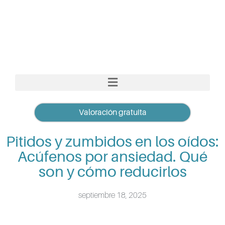
Valoración gratuita
Pitidos y zumbidos en los oídos:
Acúfenos por ansiedad. Qué
son y cómo reducirlos
septiembre 18, 2025