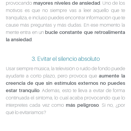
provocando
mayores niveles de ansiedad
. Uno de los
motivos es que no siempre vas a leer aquello que te
tranquiliza, e incluso puedes encontrar información que te
cause más preguntas y más dudas. En ese momento la
mente entra en un
bucle constante que retroalimenta
la ansiedad
.
3. Evitar el silencio absoluto
Usar siempre música, la televisión o ruido de fondo puede
ayudarte a corto plazo, pero provoca que
aumente la
creencia de que sin estímulos externos no puedes
estar tranquilo
. Además, esto te lleva a evitar de forma
continuada el síntoma, lo cual acaba provocando que lo
interpretes cada vez como
más peligroso
. Si no, ¿por
qué lo evitaríamos?