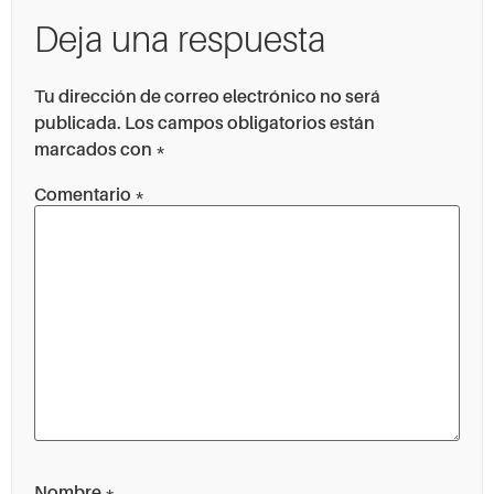
Deja una respuesta
Tu dirección de correo electrónico no será
publicada.
Los campos obligatorios están
marcados con
*
Comentario
*
Nombre
*