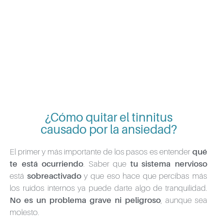
¿Cómo quitar el tinnitus
causado por la ansiedad?
El primer y más importante de los pasos es entender
qué
te está ocurriendo
. Saber que
tu
sistema nervioso
está
sobreactivado
y que eso hace que percibas más
los ruidos internos ya puede darte algo de tranquilidad.
No es un problema grave ni peligroso
, aunque sea
molesto.