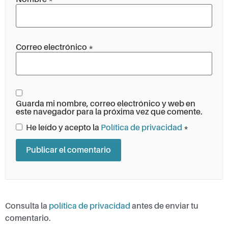
Correo electrónico
*
Guarda mi nombre, correo electrónico y web en
este navegador para la próxima vez que comente.
He leído y acepto la
Política de privacidad
*
Consulta la
política de privacidad
antes de enviar tu
comentario.