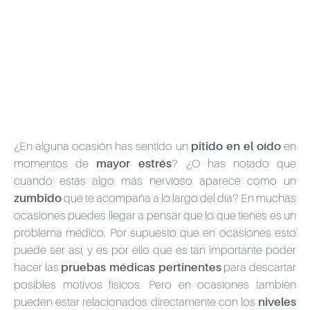
¿En alguna ocasión has sentido un
pitido en el oído
en
momentos de
mayor estrés
? ¿O has notado que
cuando estás algo más nervioso aparece como un
zumbido
que te acompaña a lo largo del día? En muchas
ocasiones puedes llegar a pensar que lo que tienes es un
problema médico. Por supuesto que en ocasiones esto
puede ser así, y es por ello que es tan importante poder
hacer las
pruebas médicas pertinentes
para descartar
posibles motivos físicos. Pero en ocasiones también
pueden estar relacionados directamente con los
niveles